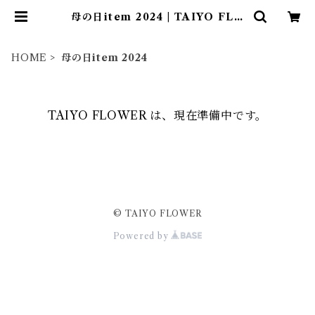
母の日item 2024 | TAIYO FLO
WER
HOME
母の日item 2024
TAIYO FLOWER は、現在準備中です。
© TAIYO FLOWER
Powered by