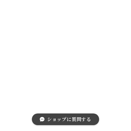
ショップに質問する