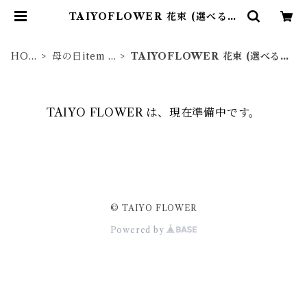
TAIYOFLOWER 花束 (選べるイ
メージ) | TAIYO FLOWER
HO
母の日item 2
TAIYOFLOWER 花束 (選べる
ME
024
イメージ)
TAIYO FLOWER は、現在準備中です。
© TAIYO FLOWER
Powered by