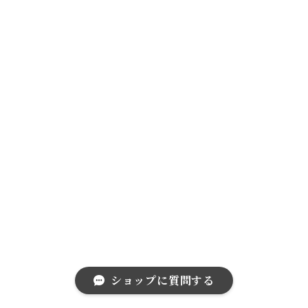
ショップに質問する