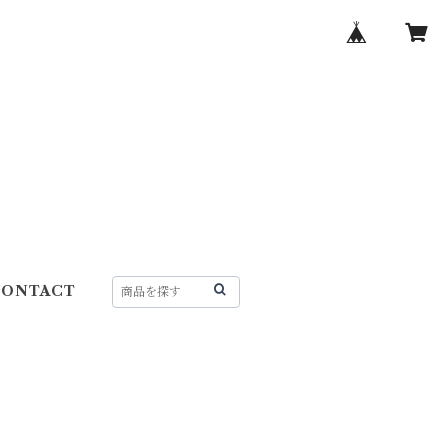
CONTACT