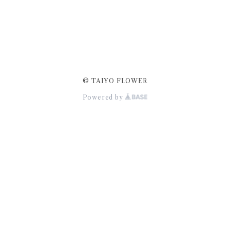
© TAIYO FLOWER
Powered by