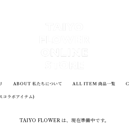
リ
ABOUT 私たちについて
ALL ITEM 商品一覧
ュースコラボアイテム)
TAIYO FLOWER は、現在準備中です。