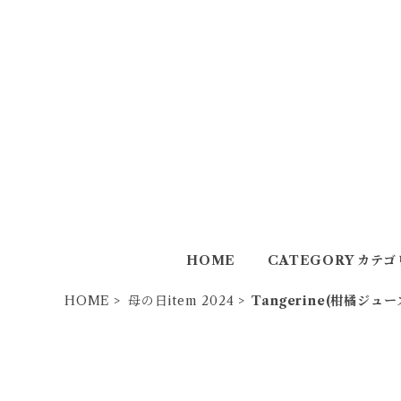
HOME
CATEGORY カテゴ
HOME
母の日item 2024
Tangerine(柑橘ジ