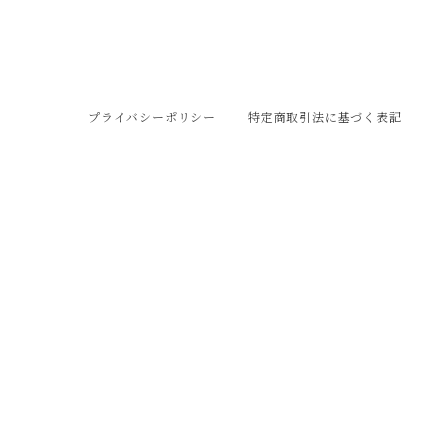
プライバシーポリシー
特定商取引法に基づく表記